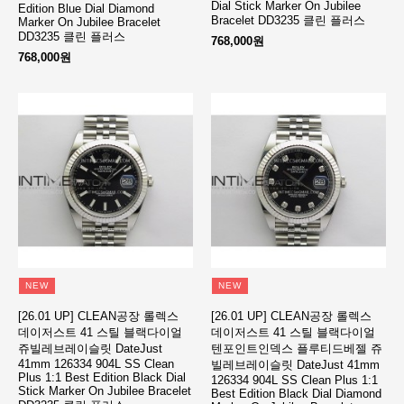
Dial Stick Marker On Jubilee
Edition Blue Dial Diamond
Bracelet DD3235 클린 플러스
Marker On Jubilee Bracelet
DD3235 클린 플러스
768,000원
768,000원
NEW
NEW
[26.01 UP] CLEAN공장 롤렉스
[26.01 UP] CLEAN공장 롤렉스
데이저스트 41 스틸 블랙다이얼
데이저스트 41 스틸 블랙다이얼
쥬빌레브레이슬릿 DateJust
텐포인트인덱스 플루티드베젤 쥬
41mm 126334 904L SS Clean
빌레브레이슬릿 DateJust 41mm
Plus 1:1 Best Edition Black Dial
126334 904L SS Clean Plus 1:1
Stick Marker On Jubilee Bracelet
Best Edition Black Dial Diamond