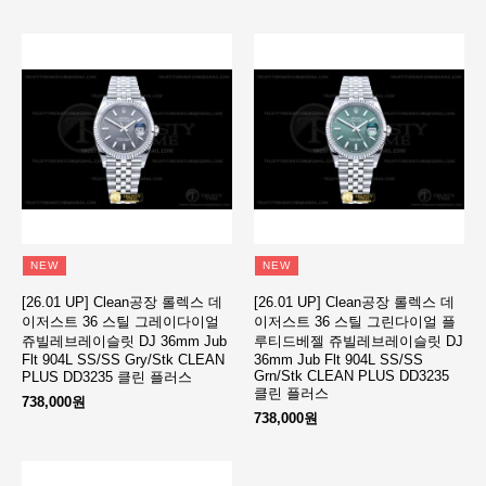
NEW
NEW
[26.01 UP] Clean공장 롤렉스 데
[26.01 UP] Clean공장 롤렉스 데
이저스트 36 스틸 그레이다이얼
이저스트 36 스틸 그린다이얼 플
쥬빌레브레이슬릿 DJ 36mm Jub
루티드베젤 쥬빌레브레이슬릿 DJ
Flt 904L SS/SS Gry/Stk CLEAN
36mm Jub Flt 904L SS/SS
Grn/Stk CLEAN PLUS DD3235
PLUS DD3235 클린 플러스
클린 플러스
738,000원
738,000원