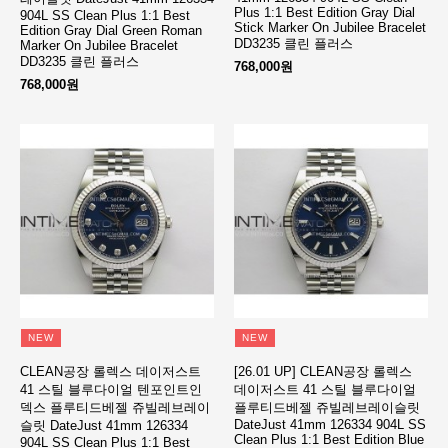
Plus 1:1 Best Edition Gray Dial
904L SS Clean Plus 1:1 Best
Stick Marker On Jubilee Bracelet
Edition Gray Dial Green Roman
DD3235 클린 플러스
Marker On Jubilee Bracelet
DD3235 클린 플러스
768,000원
768,000원
NEW
NEW
CLEAN공장 롤렉스 데이저스트
[26.01 UP] CLEAN공장 롤렉스
41 스틸 블루다이얼 텐포인트인
데이저스트 41 스틸 블루다이얼
덱스 플루티드베젤 쥬빌레브레이
플루티드베젤 쥬빌레브레이슬릿
DateJust 41mm 126334 904L SS
슬릿 DateJust 41mm 126334
Clean Plus 1:1 Best Edition Blue
904L SS Clean Plus 1:1 Best