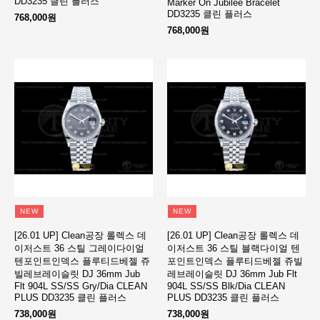
DD3235 클린 플러스
Marker On Jubilee Bracelet
DD3235 클린 플러스
768,000원
768,000원
NEW
NEW
[26.01 UP] Clean공장 롤렉스 데
[26.01 UP] Clean공장 롤렉스 데
이저스트 36 스틸 그레이다이얼
이저스트 36 스틸 블랙다이얼 텐
텐포인트인덱스 플루티드베젤 쥬
포인트인덱스 플루티드베젤 쥬빌
빌레브레이슬릿 DJ 36mm Jub
레브레이슬릿 DJ 36mm Jub Flt
Flt 904L SS/SS Gry/Dia CLEAN
904L SS/SS Blk/Dia CLEAN
PLUS DD3235 클린 플러스
PLUS DD3235 클린 플러스
738,000원
738,000원