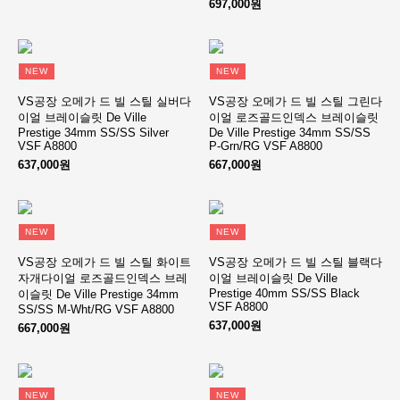
697,000원
NEW
NEW
VS공장 오메가 드 빌 스틸 실버다
VS공장 오메가 드 빌 스틸 그린다
이얼 브레이슬릿 De Ville
이얼 로즈골드인덱스 브레이슬릿
Prestige 34mm SS/SS Silver
De Ville Prestige 34mm SS/SS
VSF A8800
P-Grn/RG VSF A8800
637,000원
667,000원
NEW
NEW
VS공장 오메가 드 빌 스틸 화이트
VS공장 오메가 드 빌 스틸 블랙다
자개다이얼 로즈골드인덱스 브레
이얼 브레이슬릿 De Ville
Prestige 40mm SS/SS Black
이슬릿 De Ville Prestige 34mm
VSF A8800
SS/SS M-Wht/RG VSF A8800
637,000원
667,000원
NEW
NEW