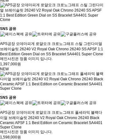
NEW
SNS 공유
APS공장 오데마피게 로얄오크 크로노그래프 스틸 그린다이얼
브레이슬릿 26240 V2 Royal Oak Chrono 26240 SS APSF 1:1
Best Edition Green Dial on SS Bracelet SA4401 Super Clone
메인사진은 정품 이미지 입니다.
1,397,000원
NEW
SNS 공유
APS공장 오데마피게 로얄오크 크로노그래프 풀세라믹 블랙다
이얼 브레이슬릿 26240 V2 Royal Oak Chrono 26240 Black
Ceramic APSF 1:1 Best Edition on Ceramic Bracelet SA4401
Super Clone
메인사진은 정품 이미지 입니다.
1,598,000원