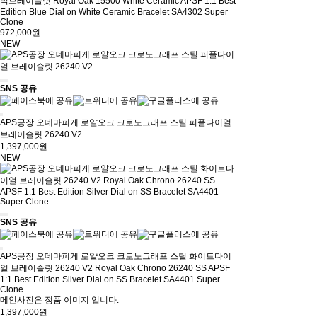
믹브레이슬릿 Royal Oak 15500 White Ceramic APSF 1:1 Best
Edition Blue Dial on White Ceramic Bracelet SA4302 Super
Clone
972,000원
NEW
SNS 공유
APS공장 오데마피게 로얄오크 크로노그래프 스틸 퍼플다이얼
브레이슬릿 26240 V2
1,397,000원
NEW
SNS 공유
APS공장 오데마피게 로얄오크 크로노그래프 스틸 화이트다이
얼 브레이슬릿 26240 V2 Royal Oak Chrono 26240 SS APSF
1:1 Best Edition Silver Dial on SS Bracelet SA4401 Super
Clone
메인사진은 정품 이미지 입니다.
1,397,000원