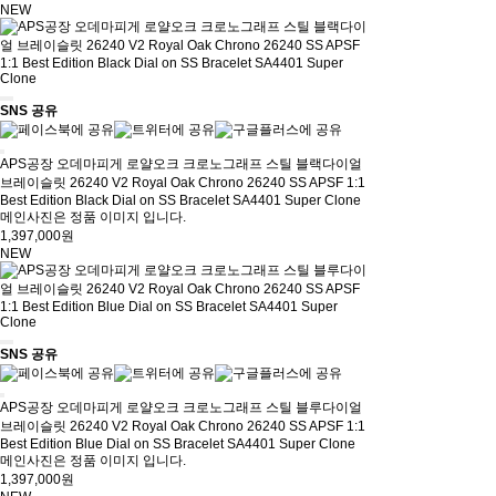
NEW
SNS 공유
APS공장 오데마피게 로얄오크 크로노그래프 스틸 블랙다이얼
브레이슬릿 26240 V2 Royal Oak Chrono 26240 SS APSF 1:1
Best Edition Black Dial on SS Bracelet SA4401 Super Clone
메인사진은 정품 이미지 입니다.
1,397,000원
NEW
SNS 공유
APS공장 오데마피게 로얄오크 크로노그래프 스틸 블루다이얼
브레이슬릿 26240 V2 Royal Oak Chrono 26240 SS APSF 1:1
Best Edition Blue Dial on SS Bracelet SA4401 Super Clone
메인사진은 정품 이미지 입니다.
1,397,000원