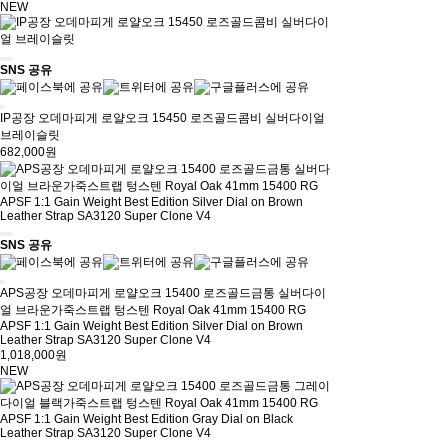
NEW
SNS 공유
IP공장 오데마피게 로얄오크 15450 로즈골드콤비 실버다이얼
브레이슬릿
682,000원
SNS 공유
APS공장 오데마피게 로얄오크 15400 로즈골드금통 실버다이
얼 브라운가죽스트랩 텅스텐 Royal Oak 41mm 15400 RG
APSF 1:1 Gain Weight Best Edition Silver Dial on Brown
Leather Strap SA3120 Super Clone V4
1,018,000원
NEW