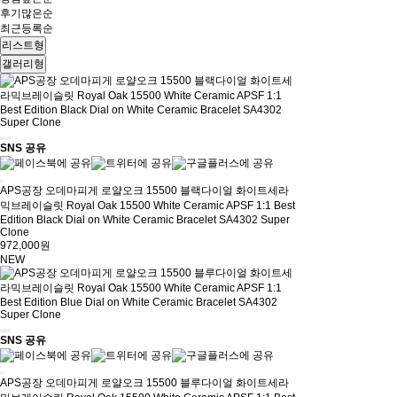
후기많은순
최근등록순
리스트형
갤러리형
SNS 공유
APS공장 오데마피게 로얄오크 15500 블랙다이얼 화이트세라
믹브레이슬릿 Royal Oak 15500 White Ceramic APSF 1:1 Best
Edition Black Dial on White Ceramic Bracelet SA4302 Super
Clone
972,000원
NEW
SNS 공유
APS공장 오데마피게 로얄오크 15500 블루다이얼 화이트세라