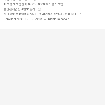
대표
텔레그램
전화
02-888-8888
팩스
텔레그램
통신판매업신고번호
텔레그램
개인정보 보호책임자
텔레그램
부가통신사업신고번호
텔레그램
Copyright © 2001-2013 오이렙. All Rights Reserved.