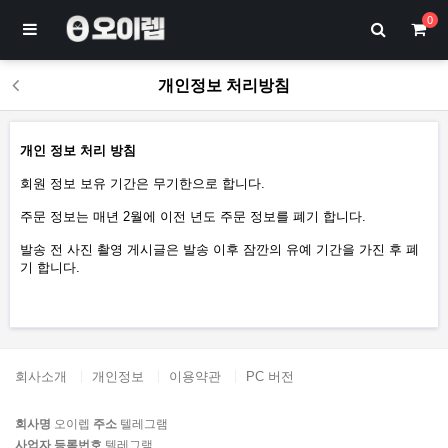
0
개인정보 처리방침
개인 정보 처리 방침
회원 정보 보유 기간은 무기한으로 합니다.
주문 정보는 매년 2월에 이전 년도 주문 정보를 폐기 합니다.
발송 전 사진 촬영 게시글은 발송 이후 잠깐의 유예 기간을 가진 후 폐
기 합니다.
회사소개
개인정보
이용약관
PC 버전
회사명
오이렙
주소
텔레그램
사업자 등록번호
텔레그램