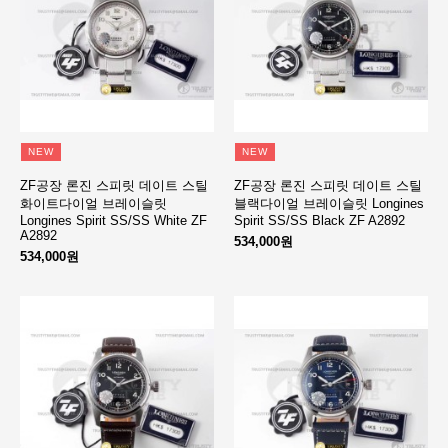
NEW
NEW
ZF공장 론진 스피릿 데이트 스틸
ZF공장 론진 스피릿 데이트 스틸
화이트다이얼 브레이슬릿
블랙다이얼 브레이슬릿 Longines
Longines Spirit SS/SS White ZF
Spirit SS/SS Black ZF A2892
A2892
534,000원
534,000원