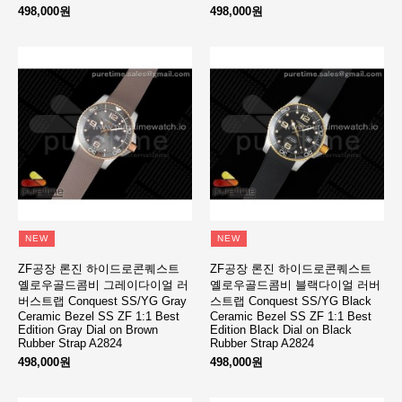
498,000원
498,000원
NEW
NEW
ZF공장 론진 하이드로콘퀘스트
ZF공장 론진 하이드로콘퀘스트
옐로우골드콤비 그레이다이얼 러
옐로우골드콤비 블랙다이얼 러버
버스트랩 Conquest SS/YG Gray
스트랩 Conquest SS/YG Black
Ceramic Bezel SS ZF 1:1 Best
Ceramic Bezel SS ZF 1:1 Best
Edition Gray Dial on Brown
Edition Black Dial on Black
Rubber Strap A2824
Rubber Strap A2824
498,000원
498,000원