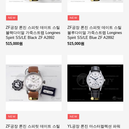
NEW
NEW
ZF공장 론진 스피릿 데이트 스틸
ZF공장 론진 스피릿 데이트 스틸
블랙다이얼 가죽스트랩 Longines
블루다이얼 가죽스트랩 Longines
Spirit SS/LE Black ZF A2892
Spirit SS/LE Blue ZF A2892
515,000원
515,000원
NEW
NEW
ZF공장 론진 스피릿 데이트 스틸
YL공장 론진 마스터컬렉션 파워