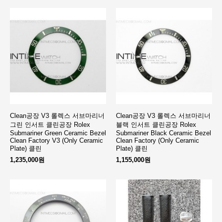
Clean공장 V3 롤렉스 서브마리너
Clean공장 V3 롤렉스 서브마리너
그린 인서트 클린공장 Rolex
블랙 인서트 클린공장 Rolex
Submariner Green Ceramic Bezel
Submariner Black Ceramic Bezel
Clean Factory V3 (Only Ceramic
Clean Factory (Only Ceramic
Plate) 클린
Plate) 클린
1,235,000원
1,155,000원