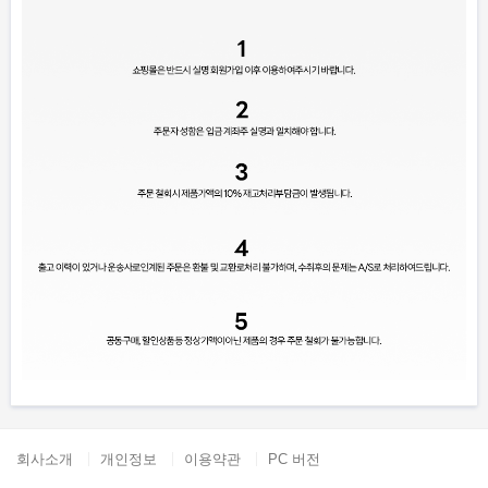
회사소개
개인정보
이용약관
PC 버전