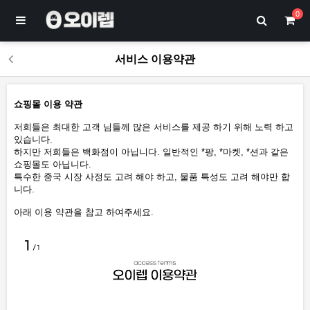
0
서비스 이용약관
쇼핑몰 이용 약관
저희들은 최대한 고객 님들께 많은 서비스를 제공 하기 위해 노력 하고
있습니다.
하지만 저희들은 백화점이 아닙니다. 일반적인 *팡, *마켓, *션과 같은
쇼핑몰도 아닙니다.
특수한 중국 시장 사정도 고려 해야 하고, 물품 특성도 고려 해야만 합
니다.
아래 이용 약관을 참고 하여주세요.