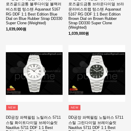
로즈골드금통 블루다이얼 블랙러
로즈골드금통 브라운다이얼 브라
버스트랩 텅스텐 Aquanaut 5167
운러버스트랩 텅스텐 Aquanaut
RG DDF 1:1 Best Edition Blue
5167 RG DDF 1:1 Best Edition
Dial on Blue Rubber Strap DD330
Brown Dial on Brown Rubber
Super Clone (Weighted)
Strap DD330 Super Clone
(Weighted)
1,039,000원
1,039,000원
NEW
NEW
DD공장 파텍필립 노틸러스 5711
DD공장 파텍필립 노틸러스 5711
스틸 화이트다이얼 브레이슬릿
스틸 그린다이얼 브레이슬릿
Nautilus 5711 DDF 1:1 Best
Nautilus 5711 DDF 1:1 Best