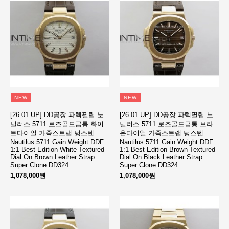
NEW
NEW
[26.01 UP] DD공장 파텍필립 노
[26.01 UP] DD공장 파텍필립 노
틸러스 5711 로즈골드금통 화이
틸러스 5711 로즈골드금통 브라
트다이얼 가죽스트랩 텅스텐
운다이얼 가죽스트랩 텅스텐
Nautilus 5711 Gain Weight DDF
Nautilus 5711 Gain Weight DDF
1:1 Best Edition White Textured
1:1 Best Edition Brown Textured
Dial On Brown Leather Strap
Dial On Black Leather Strap
Super Clone DD324
Super Clone DD324
1,078,000원
1,078,000원