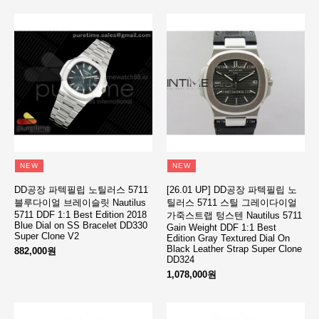
NEW
NEW
DD공장 파텍필립 노틸러스 5711
[26.01 UP] DD공장 파텍필립 노
블루다이얼 브레이슬릿 Nautilus
틸러스 5711 스틸 그레이다이얼
5711 DDF 1:1 Best Edition 2018
가죽스트랩 텅스텐 Nautilus 5711
Blue Dial on SS Bracelet DD330
Gain Weight DDF 1:1 Best
Super Clone V2
Edition Gray Textured Dial On
Black Leather Strap Super Clone
882,000원
DD324
1,078,000원