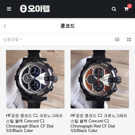
0
콩코드
상품정렬
HF공장 콩코드 C1 크로노그래프
HF공장 콩코드 C1 크로노그래프
스틸 블랙 Concord C1
스틸 블랙 Concord C1
Chronograph Black CF Dial
Chronograph Red CF Dial
SS/Black Color
SS/Black Color