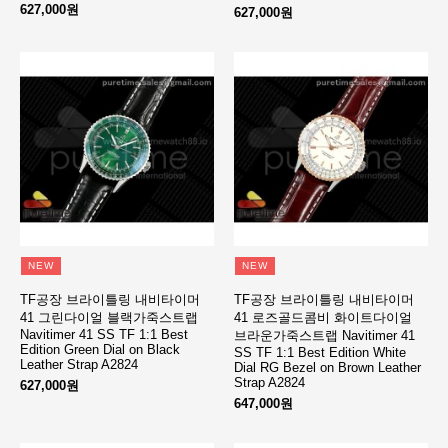
627,000원
627,000원
NEW
NEW
TF공장 브라이틀링 내비타이머
TF공장 브라이틀링 내비타이머
41 그린다이얼 블랙가죽스트랩
41 로즈골드콤비 화이트다이얼
Navitimer 41 SS TF 1:1 Best
브라운가죽스트랩 Navitimer 41
Edition Green Dial on Black
SS TF 1:1 Best Edition White
Leather Strap A2824
Dial RG Bezel on Brown Leather
Strap A2824
627,000원
647,000원