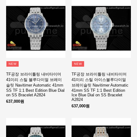
NEW
NEW
TF공장 브라이틀링 내비타이머
TF공장 브라이틀링 내비타이머
41미리 스틸 블루다이얼 브레이
41미리 스틸 아이스블루다이얼
슬릿 Navitimer Automatic 41mm
브레이슬릿 Navitimer Automatic
SS TF 1:1 Best Edition Blue Dial
41mm SS TF 1:1 Best Edition
on SS Bracelet A2824
Ice Blue Dial on SS Bracelet
A2824
637,000원
637,000원