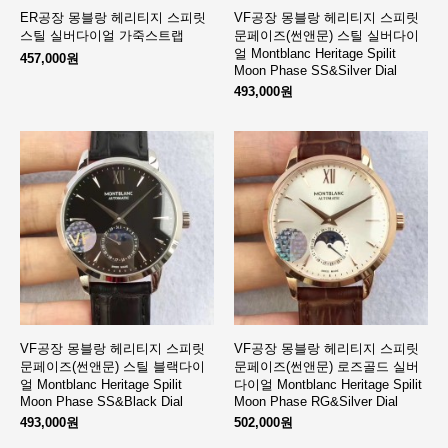
ER공장 몽블랑 헤리티지 스피릿
VF공장 몽블랑 헤리티지 스피릿
스틸 실버다이얼 가죽스트랩
문페이즈(썬앤문) 스틸 실버다이
얼 Montblanc Heritage Spilit
457,000원
Moon Phase SS&Silver Dial
493,000원
VF공장 몽블랑 헤리티지 스피릿
VF공장 몽블랑 헤리티지 스피릿
문페이즈(썬앤문) 스틸 블랙다이
문페이즈(썬앤문) 로즈골드 실버
얼 Montblanc Heritage Spilit
다이얼 Montblanc Heritage Spilit
Moon Phase SS&Black Dial
Moon Phase RG&Silver Dial
493,000원
502,000원