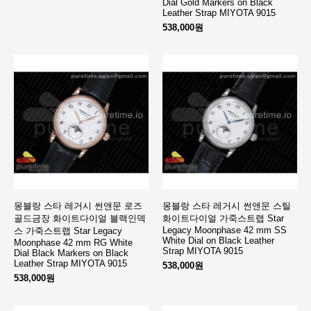
Dial Gold Markers on Black
Leather Strap MIYOTA 9015
538,000원
몽블랑 스타 레거시 썬앤문 로즈
몽블랑 스타 레거시 썬앤문 스틸
골드금장 화이트다이얼 블랙인덱
화이트다이얼 가죽스트랩 Star
Legacy Moonphase 42 mm SS
스 가죽스트랩 Star Legacy
White Dial on Black Leather
Moonphase 42 mm RG White
Strap MIYOTA 9015
Dial Black Markers on Black
Leather Strap MIYOTA 9015
538,000원
538,000원