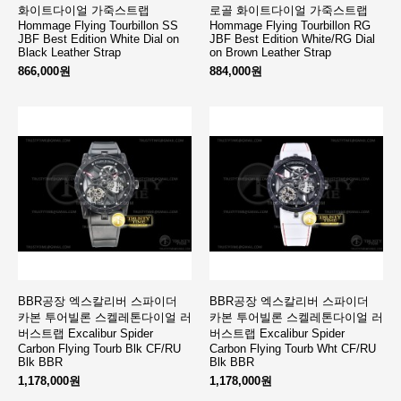
화이트다이얼 가죽스트랩
로골 화이트다이얼 가죽스트랩
Hommage Flying Tourbillon SS
Hommage Flying Tourbillon RG
JBF Best Edition White Dial on
JBF Best Edition White/RG Dial
Black Leather Strap
on Brown Leather Strap
866,000원
884,000원
BBR공장 엑스칼리버 스파이더
BBR공장 엑스칼리버 스파이더
카본 투어빌론 스켈레톤다이얼 러
카본 투어빌론 스켈레톤다이얼 러
버스트랩 Excalibur Spider
버스트랩 Excalibur Spider
Carbon Flying Tourb Blk CF/RU
Carbon Flying Tourb Wht CF/RU
Blk BBR
Blk BBR
1,178,000원
1,178,000원