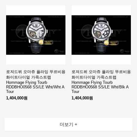
로져드뷔 오마쥬 플라잉 뚜르비용
로져드뷔 오마쥬 플라잉 뚜르비용
화이트다이얼 가죽스트랩
화이트다이얼 가죽스트랩
Hommage Flying Tourb
Hommage Flying Tourb
RDDBHO0568 SS/LE Wht/Wht A
RDDBHO0568 SS/LE Wht/Blk A
Tour
Tour
1,404,000원
1,404,000원
더보기 +