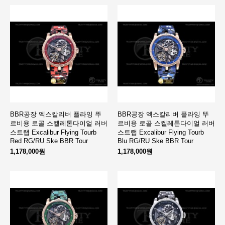
BBR공장 엑스칼리버 플라잉 뚜
BBR공장 엑스칼리버 플라잉 뚜
르비용 로골 스켈레톤다이얼 러버
르비용 로골 스켈레톤다이얼 러버
스트랩 Excalibur Flying Tourb
스트랩 Excalibur Flying Tourb
Red RG/RU Ske BBR Tour
Blu RG/RU Ske BBR Tour
1,178,000원
1,178,000원