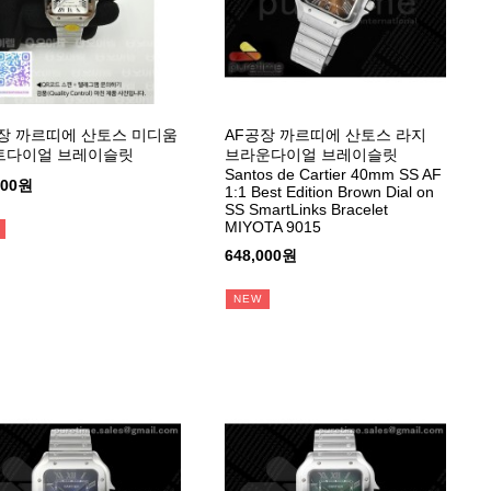
장 까르띠에 산토스 미디움
AF공장 까르띠에 산토스 라지
트다이얼 브레이슬릿
브라운다이얼 브레이슬릿
Santos de Cartier 40mm SS AF
000원
1:1 Best Edition Brown Dial on
SS SmartLinks Bracelet
MIYOTA 9015
648,000원
NEW