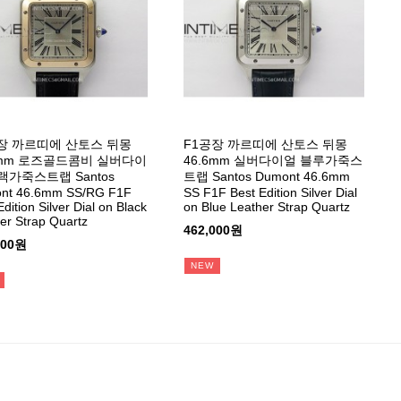
장 까르띠에 산토스 뒤몽
F1공장 까르띠에 산토스 뒤몽
6mm 로즈골드콤비 실버다이
46.6mm 실버다이얼 블루가죽스
랙가죽스트랩 Santos
트랩 Santos Dumont 46.6mm
nt 46.6mm SS/RG F1F
SS F1F Best Edition Silver Dial
dition Silver Dial on Black
on Blue Leather Strap Quartz
er Strap Quartz
462,000원
000원
NEW