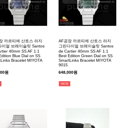
장 까르띠에 산토스 라지
AF공장 까르띠에 산토스 라지
이얼 브레이슬릿 Santos
그린다이얼 브레이슬릿 Santos
rtier 40mm SS AF 1:1
de Cartier 40mm SS AF 1:1
Edition Blue Dial on SS
Best Edition Green Dial on SS
Links Bracelet MIYOTA
SmartLinks Bracelet MIYOTA
9015
000원
648,000원
NEW