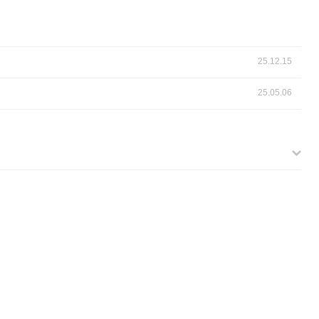
25.12.15
25.05.06