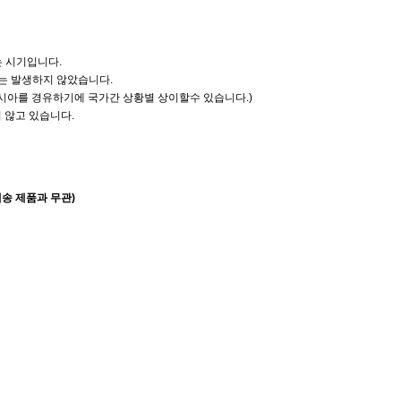
는 시기입니다.
고는 발생하지 않았습니다.
러시아를 경유하기에 국가간 상황별 상이할수 있습니다.)
 않고 있습니다.
배송 제품과 무관)