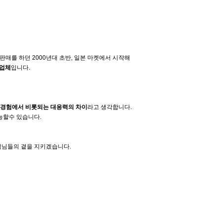
판매를 하던 2000년대 초반, 일본 마켓에서 시작해
 업체
입니다.
경험에서 비롯되는 대응력의 차이
라고 생각합니다.
능할수 있습니다.
객님들의 곁을 지키겠습니다.